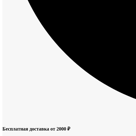
Бесплатная доставка от 2000 ₽