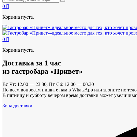
0
Корзина пуста.
0
Корзина пуста.
Доставка за 1 час
из гастробара «Привет»
Вс-Чт: 12.00 — 23.30, Пт-Сб: 12.00 — 00.30
По всем вопросам пишите нам в WhatsApp или звоните по тел
В пятницу и субботу вечером время доставки может увеличиват
Зона доставки