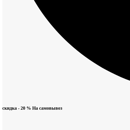
скидка - 20 % На самовывоз