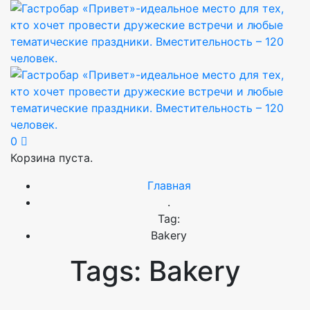
0
Корзина пуста.
Главная
.
Tag:
Bakery
Tags: Bakery