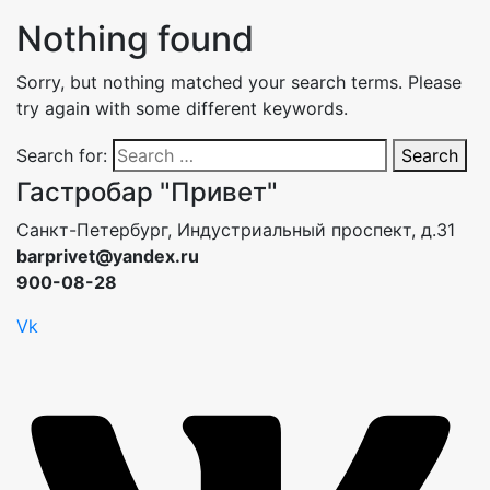
Nothing found
Sorry, but nothing matched your search terms. Please
try again with some different keywords.
Search for:
Search
Гастробар "Привет"
Санкт-Петербург, Индустриальный проспект, д.31
barprivet@yandex.ru
900-08-28
Vk