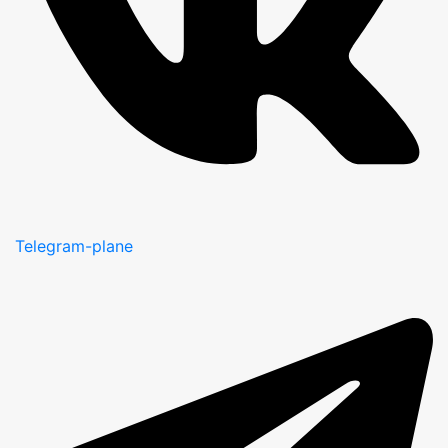
Telegram-plane