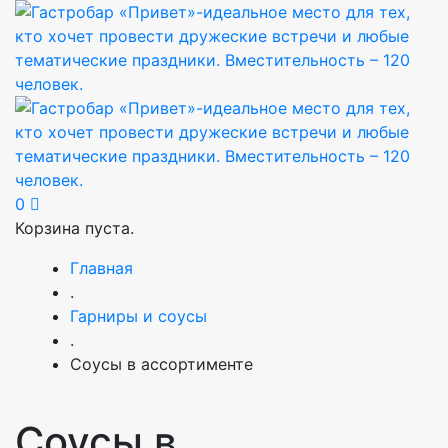
0
Корзина пуста.
Главная
.
Гарниры и соусы
.
Соусы в ассортименте
Соусы в