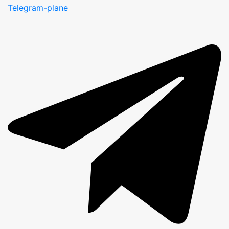
Telegram-plane