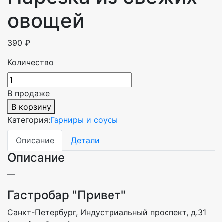
овощей
390
₽
Количество
В продаже
В корзину
Категория:
Гарниры и соусы
Описание
Детали
Описание
—
Гастробар "Привет"
Санкт-Петербург, Индустриальный проспект, д.31