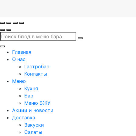
Главная
О нас
Гастробар
Контакты
Меню
Кухня
Бар
Меню БЖУ
Акции и новости
Доставка
Закуски
Салаты