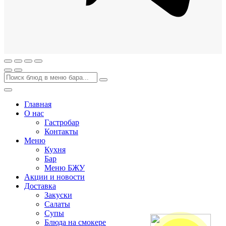
Главная
О нас
Гастробар
Контакты
Меню
Кухня
Бар
Меню БЖУ
Акции и новости
Доставка
Закуски
Салаты
Супы
Блюда на смокере