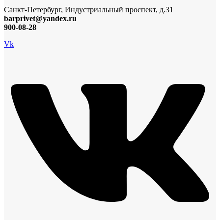
Санкт-Петербург, Индустриальный проспект, д.31
barprivet@yandex.ru
900-08-28
Vk