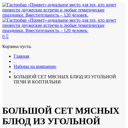
0
Корзина пуста.
Главная
.
Наборы на компанию
.
БОЛЬШОЙ СЕТ МЯСНЫХ БЛЮД ИЗ УГОЛЬНОЙ
ПЕЧИ И КОПТИЛЬНИ
БОЛЬШОЙ СЕТ МЯСНЫХ
БЛЮД ИЗ УГОЛЬНОЙ