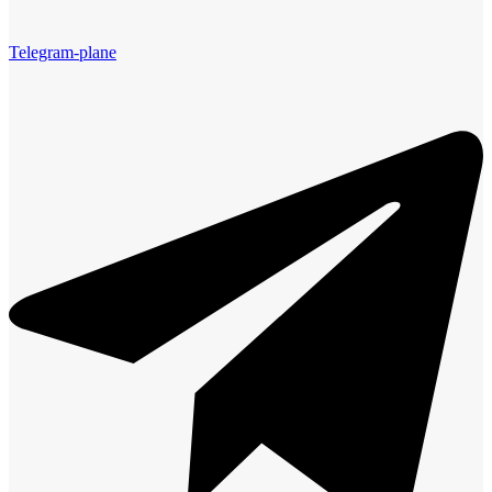
Telegram-plane